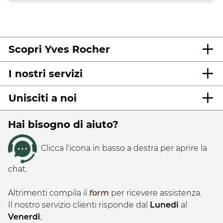
Scopri Yves Rocher
I nostri servizi
Unisciti a noi
Hai bisogno di aiuto?
Clicca l'icona in basso a destra per aprire la
chat.
Altrimenti compila il
form
per ricevere assistenza.
Il nostro servizio clienti risponde dal
Lunedi
al
Venerdi
;