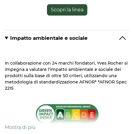
Formato:
Tubo
75.00
ML.
Scopri la linea
Impatto ambientale e sociale
In collaborazione con 24 marchi fondatori, Yves Rocher si
impegna a valutare l'impatto ambientale e sociale dei
prodotti sulla base di oltre 50 criteri, utilizzando una
metodologia di standardizzazione AFNOR* *AFNOR Spec
2215