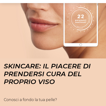
SKINCARE: IL PIACERE DI
PRENDERSI CURA DEL
PROPRIO VISO
Conosci a fondo la tua pelle?