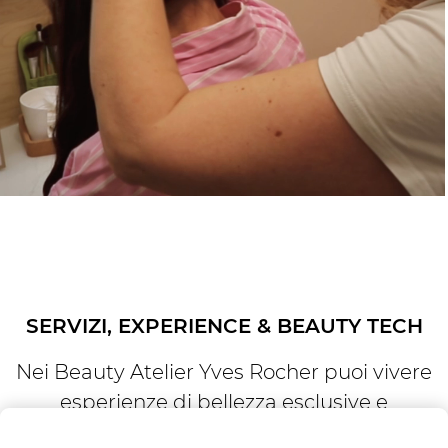
SERVIZI, EXPERIENCE & BEAUTY TECH
Nei Beauty Atelier Yves Rocher puoi vivere
esperienze di bellezza esclusive e
personalizzate!