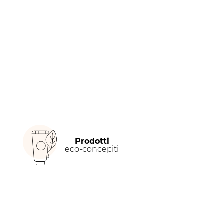
Prodotti
eco-concepiti