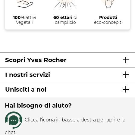
100%
attivi
60 ettari
di
Prodotti
vegetali
campi bio
eco-concepiti
Scopri Yves Rocher
I nostri servizi
Unisciti a noi
Hai bisogno di aiuto?
Clicca l'icona in basso a destra per aprire la
chat.