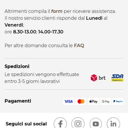
Altrimenti compila il
form
per ricevere assistenza.
Il nostro servizio clienti risponde dal
Lunedi
al
Venerdi
;
ore
8.30-13.00
;
14.00-17.30
Per altre domande consulta le
FAQ
Spedizioni
Le spedizioni vengono effettuate
entro 3-5 giorni lavorativi
Pagamenti
Seguici sui social