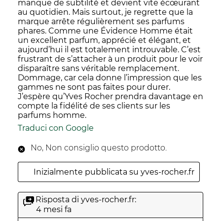
manque de subtilité et devient vite écœurant
au quotidien. Mais surtout, je regrette que la
marque arrête régulièrement ses parfums
phares. Comme une Évidence Homme était
un excellent parfum, apprécié et élégant, et
aujourd’hui il est totalement introuvable. C’est
frustrant de s’attacher à un produit pour le voir
disparaître sans véritable remplacement.
Dommage, car cela donne l’impression que les
gammes ne sont pas faites pour durer.
J’espère qu’Yves Rocher prendra davantage en
compte la fidélité de ses clients sur les
parfums homme.
Traduci con Google
No, Non consiglio questo prodotto.
Inizialmente pubblicata su yves-rocher.fr
Risposta di yves-rocher.fr:
4 mesi fa