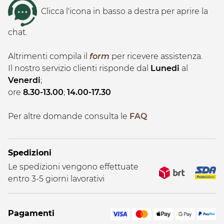
Clicca l'icona in basso a destra per aprire la
chat.
Altrimenti compila il
form
per ricevere assistenza.
Il nostro servizio clienti risponde dal
Lunedi
al
Venerdi
;
ore
8.30-13.00
;
14.00-17.30
Per altre domande consulta le
FAQ
Spedizioni
Le spedizioni vengono effettuate
entro 3-5 giorni lavorativi
Pagamenti