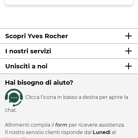
Scopri Yves Rocher
I nostri servizi
Unisciti a noi
Hai bisogno di aiuto?
Clicca l'icona in basso a destra per aprire la
chat.
Altrimenti compila il
form
per ricevere assistenza.
Il nostro servizio clienti risponde dal
Lunedi
al