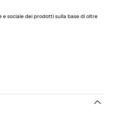
 sociale dei prodotti sulla base di oltre
lla formula