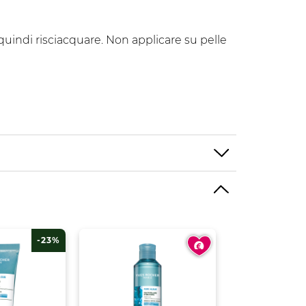
quindi risciacquare. Non applicare su pelle
-23%