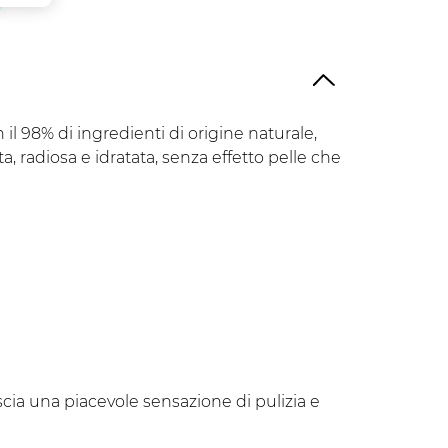
Vegetale
il 98% di ingredienti di origine naturale,
a, radiosa e idratata, senza effetto pelle che
cia una piacevole sensazione di pulizia e