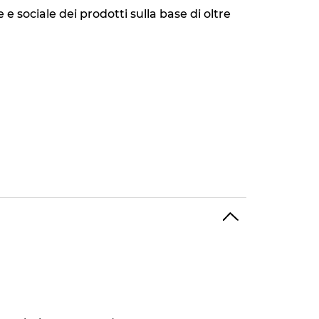
 sociale dei prodotti sulla base di oltre
della formula