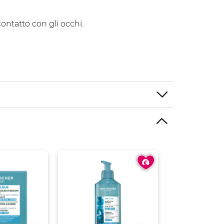
ontatto con gli occhi.