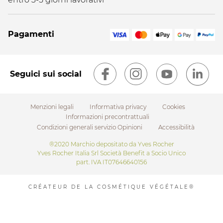
Pagamenti
Seguici sui social
Menzioni legali
Informativa privacy
Cookies
Informazioni precontrattuali
Condizioni generali servizio Opinioni
Accessibilità
Footer
®2020 Marchio depositato da Yves Rocher
Yves Rocher Italia Srl Società Benefit a Socio Unico
submenu
part. IVA IT07646640156
CRÉATEUR DE LA COSMÉTIQUE VÉGÉTALE®