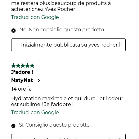
me restera plus beaucoup de produits à
acheter chez Yves Rocher !
Traduci con Google
No, Non consiglio questo prodotto.
Inizialmente pubblicata su yves-rocher.fr
5 su 5 stelle.
J'adore !
NatyNat
14 ore fa
Hydratation maximale et qui dure... et l'odeur
est sublime ! Je l'adopte !
Traduci con Google
Sì, Consiglio questo prodotto.