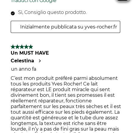
Traduci con Google
Sì, Consiglio questo prodotto.
Inizialmente pubblicata su yves-rocher.fr
5 su 5 stelle.
Un MUST HAVE
Celestina
un anno fa
C’est mon produit préféré parmi absolument
tous les produits Yves Rocher! Ce lait
réparateur est LE produit miracle qui sent
divinement bon, il tient ses promesses il est
réellement réparateur, fonctionne
parfaitement sur les peaux très sèches et il est
tout aussi efficace sur les pieds également. La
quantité est généreuse et le tube dure assez
longtemps, la texture est riche sans être
lourde, il n’y a pas de fini gras sur la peau mais