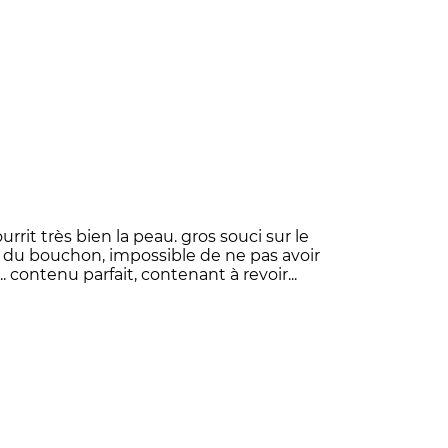
urrit très bien la peau. gros souci sur le
r du bouchon, impossible de ne pas avoir
.. contenu parfait, contenant à revoir...