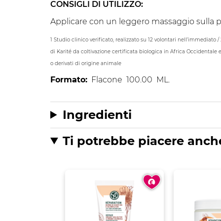
CONSIGLI DI UTILIZZO:
Applicare con un leggero massaggio sulla pel
1 Studio clinico verificato, realizzato su 12 volontari nell’immediato / 
di Karité da coltivazione certificata biologica in Africa Occidental
o derivati di origine animale
Formato:
Flacone
100.00
ML.
Ingredienti
Ti potrebbe piacere anch