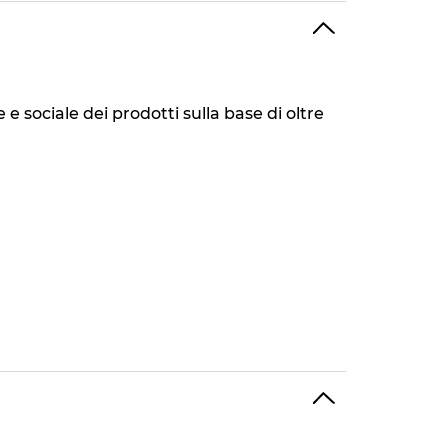
 sociale dei prodotti sulla base di oltre
della formula