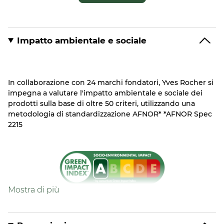
Impatto ambientale e sociale
In collaborazione con 24 marchi fondatori, Yves Rocher si
impegna a valutare l'impatto ambientale e sociale dei
prodotti sulla base di oltre 50 criteri, utilizzando una
metodologia di standardizzazione AFNOR* *AFNOR Spec
2215
Formula
Formula contenente il 94% di ingredienti di