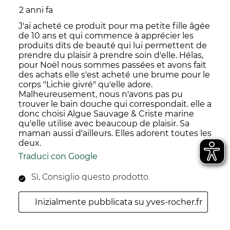
2 anni fa
J'ai acheté ce produit pour ma petite fille âgée
de 10 ans et qui commence à apprécier les
produits dits de beauté qui lui permettent de
prendre du plaisir à prendre soin d'elle. Hélas,
pour Noël nous sommes passées et avons fait
des achats elle s'est acheté une brume pour le
corps "Lichie givré" qu'elle adore.
Malheureusement, nous n'avons pas pu
trouver le bain douche qui correspondait. elle a
donc choisi Algue Sauvage & Criste marine
qu'elle utilise avec beaucoup de plaisir. Sa
maman aussi d'ailleurs. Elles adorent toutes les
deux.
Traduci con Google
Sì, Consiglio questo prodotto.
Inizialmente pubblicata su yves-rocher.fr