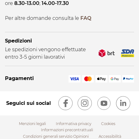
ore
8.30-13.00
;
14.00-17.30
Per altre domande consulta le
FAQ
Spedizioni
Le spedizioni vengono effettuate
entro 3-5 giorni lavorativi
Pagamenti
Seguici sui social
Menzioni legali
Informativa privacy
Cookies
Informazioni precontrattuali
Condizioni generali servizio Opinioni
Accessibilità