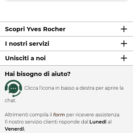
Scopri Yves Rocher
I nostri servizi
Unisciti a noi
Hai bisogno di aiuto?
Clicca l'icona in basso a destra per aprire la
chat.
Altrimenti compila il
form
per ricevere assistenza.
Il nostro servizio clienti risponde dal
Lunedi
al
Venerdi
;