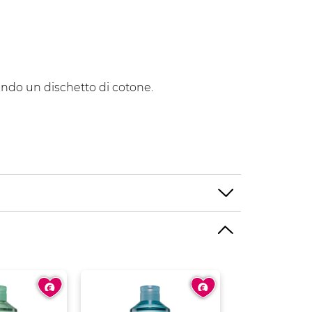
zzando un dischetto di cotone.