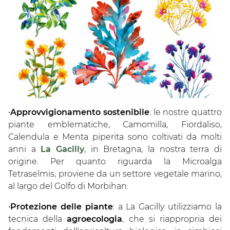
•
Approvvigionamento sostenibile
: le nostre quattro
piante emblematiche, Camomilla, Fiordaliso,
Calendula e Menta piperita sono coltivati da molti
anni a
La Gacilly
, in Bretagna, la nostra terra di
origine. Per quanto riguarda la Microalga
Tetraselmis, proviene da un settore vegetale marino,
al largo del Golfo di Morbihan.
•
Protezione delle piante
: a La Gacilly utilizziamo la
tecnica della
agroecologia
, che si riappropria dei