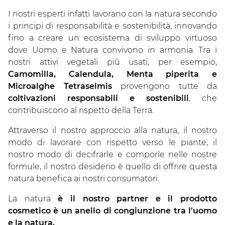
I nostri esperti infatti lavorano con la natura secondo
i principi di responsabilità e sostenibilità, innovando
fino a creare un ecosistema di sviluppo virtuoso
dove Uomo e Natura convivono in armonia. Tra i
nostri attivi vegetali più usati, per esempio,
Camomilla, Calendula, Menta piperita e
Microalghe Tetraselmis
provengono tutte da
coltivazioni responsabili e sostenibili
, che
contribuiscono al rispetto della Terra.
Attraverso il nostro approccio alla natura, il nostro
modo di lavorare con rispetto verso le piante, il
nostro modo di decifrarle e comporle nelle nostre
formule, il nostro desiderio è quello di offrire questa
natura benefica ai nostri consumatori.
La natura
è il nostro partner e il prodotto
cosmetico è un anello di congiunzione tra l'uomo
e la natura.