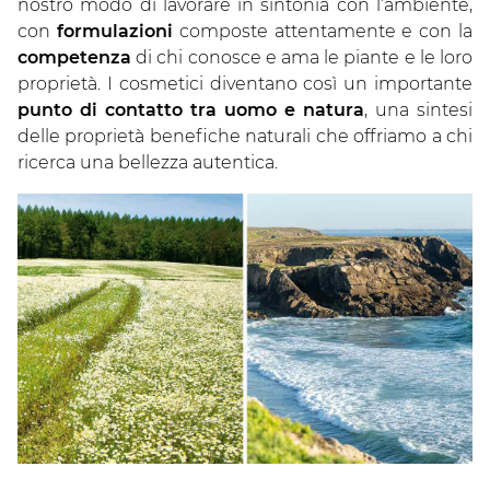
nostro modo di lavorare in sintonia con l’ambiente,
con
formulazioni
composte attentamente e con la
competenza
di chi conosce e ama le piante e le loro
proprietà. I cosmetici diventano così un importante
punto di contatto tra uomo e natura
, una sintesi
delle proprietà benefiche naturali che offriamo a chi
ricerca una bellezza autentica.