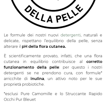
Le formule dei nostri nuovi
detergenti
, naturali e
delicate, rispettano l’equilibrio della pelle, senza
alterare il
pH della flora cutanea.
È scientificamente provato, infatti, che una flora
cutanea in equilibrio contribuisce al
corretto
funzionamento della pelle
: per questo i nostri
detergenti se ne prendono cura, con formule*
arricchite di
inulina
, un attivo noto per le sue
proprietà probiotiche.
*esclusi Pure Camomille e lo Struccante Rapido
Occhi Pur Bleuet