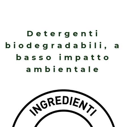
Detergenti
biodegradabili, a
basso impatto
ambientale