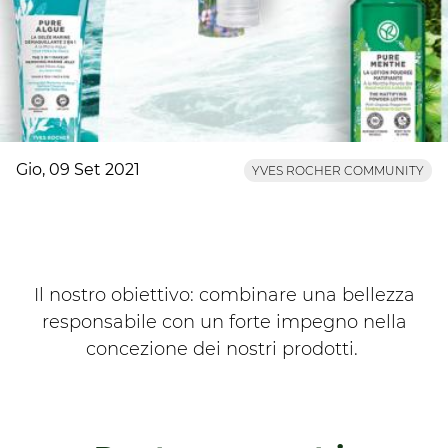
Gio, 09 Set 2021
YVES ROCHER COMMUNITY
Il nostro obiettivo: combinare una bellezza
responsabile con un forte impegno nella
concezione dei nostri prodotti.