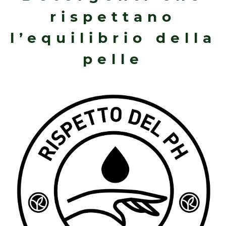
rispettano
l’equilibrio della
pelle