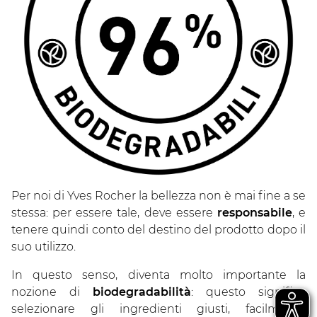
Per noi di Yves Rocher la bellezza non è mai fine a se
stessa: per essere tale, deve essere
responsabile
, e
tenere quindi conto del destino del prodotto dopo il
suo utilizzo.
In questo senso, diventa molto importante la
nozione di
biodegradabilità
: questo significa
selezionare gli ingredienti giusti, facilmente