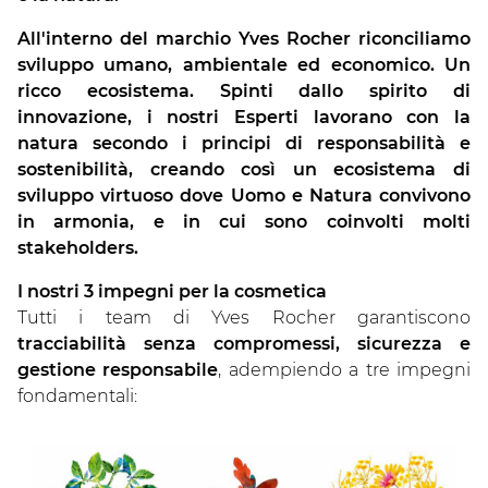
All'interno del marchio Yves Rocher riconciliamo
sviluppo umano, ambientale ed economico. Un
ricco ecosistema. Spinti dallo spirito di
innovazione, i nostri Esperti lavorano con la
natura secondo i principi di responsabilità e
sostenibilità, creando così un ecosistema di
sviluppo virtuoso dove Uomo e Natura convivono
in armonia, e in cui sono coinvolti molti
stakeholders.
I nostri 3 impegni per la cosmetica
Tutti i team di Yves Rocher garantiscono
tracciabilità senza compromessi, sicurezza e
gestione responsabile
, adempiendo a tre impegni
fondamentali: