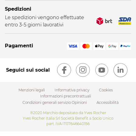
Spedizioni
Le spedizioni vengono effettuate
entro 3-5 giorni lavorativi
Pagamenti
Seguici sui social
Menzioni legali
Informativa privacy
Cookies
Informazioni precontrattuali
Condizioni generali servizio Opinioni
Accessibilità
Footer
®2020 Marchio depositato da Yves Rocher
Yves Rocher Italia Srl Società Benefit a Socio Unico
submenu
part. IVA IT07646640156