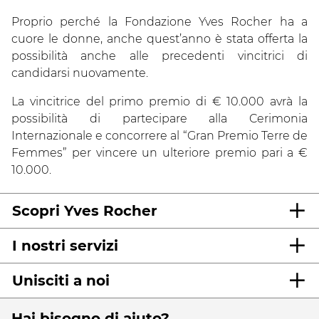
Proprio perché la Fondazione Yves Rocher ha a
cuore le donne, anche quest’anno è stata offerta la
possibilità anche alle precedenti vincitrici di
candidarsi nuovamente.
La vincitrice del primo premio di € 10.000 avrà la
possibilità di partecipare alla Cerimonia
Internazionale e concorrere al “Gran Premio Terre de
Femmes” per vincere un ulteriore premio pari a €
10.000.
Scopri Yves Rocher
I nostri servizi
Unisciti a noi
Hai bisogno di aiuto?