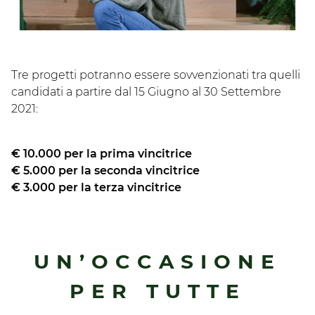
Tre progetti potranno essere sovvenzionati tra quelli
candidati a partire dal 15 Giugno al 30 Settembre
2021:
€ 10.000 per la prima vincitrice
€ 5.000 per la seconda vincitrice
€ 3.000 per la terza vincitrice
UN’OCCASIONE
PER TUTTE