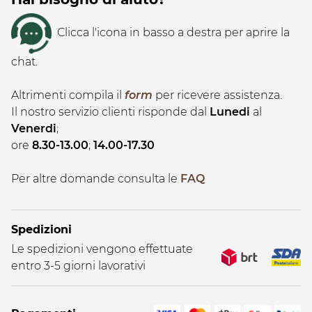
Clicca l'icona in basso a destra per aprire la
chat.
Altrimenti compila il
form
per ricevere assistenza.
Il nostro servizio clienti risponde dal
Lunedi
al
Venerdi
;
ore
8.30-13.00
;
14.00-17.30
Per altre domande consulta le
FAQ
Spedizioni
Le spedizioni vengono effettuate
entro 3-5 giorni lavorativi