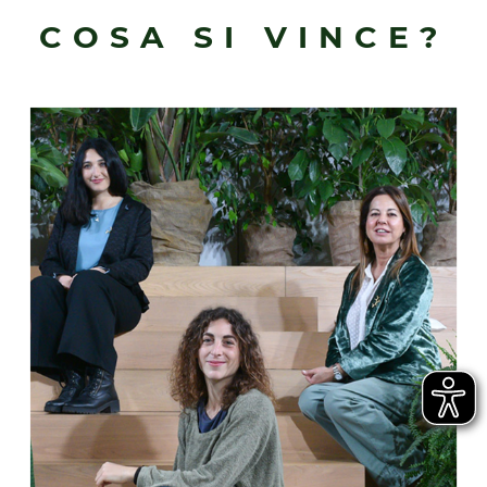
COSA SI VINCE?