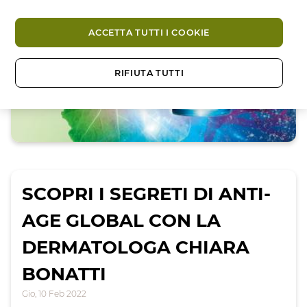
ACCETTA TUTTI I COOKIE
RIFIUTA TUTTI
SCOPRI I SEGRETI DI ANTI-
AGE GLOBAL CON LA
DERMATOLOGA CHIARA
BONATTI
Gio, 10 Feb 2022