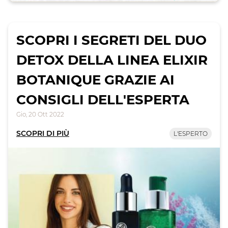
SCOPRI I SEGRETI DEL DUO
DETOX DELLA LINEA ELIXIR
BOTANIQUE GRAZIE AI
CONSIGLI DELL'ESPERTA
Gio, 20 Ott 2022
SCOPRI DI PIÙ
L'ESPERTO