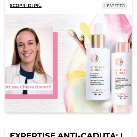
SCOPRI DI PIÙ
L'ESPERTO
EXPERTISE ANTI-CADUTA: I