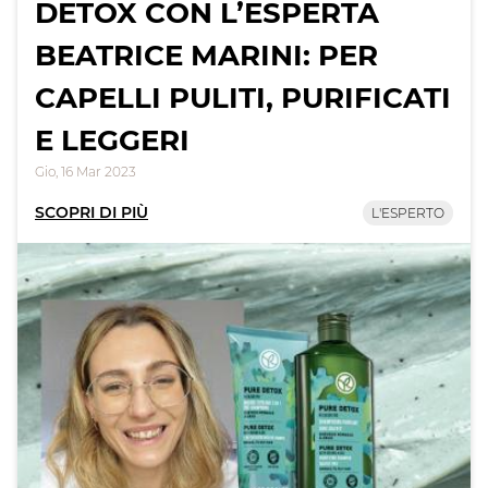
DETOX CON L’ESPERTA
BEATRICE MARINI: PER
CAPELLI PULITI, PURIFICATI
E LEGGERI
Gio, 16 Mar 2023
SCOPRI DI PIÙ
L'ESPERTO