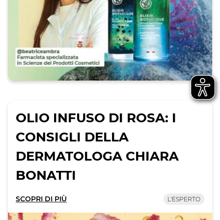
OLIO INFUSO DI ROSA: I
CONSIGLI DELLA
DERMATOLOGA CHIARA
BONATTI
SCOPRI DI PIÙ
L'ESPERTO