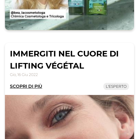
IMMERGITI NEL CUORE DI
LIFTING VÉGÉTAL
Gio, 16 Giu 2022
SCOPRI DI PIÙ
L'ESPERTO