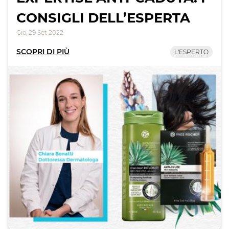
CONSIGLI DELL’ESPERTA
Gio, 29 Set 2022
SCOPRI DI PIÙ
L'ESPERTO