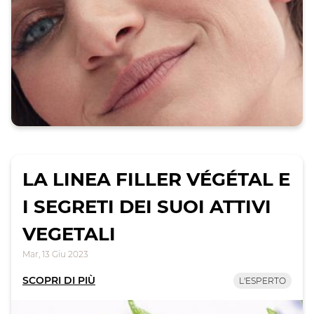
LA LINEA FILLER VÉGÉTAL E
I SEGRETI DEI SUOI ATTIVI
VEGETALI
Mar, 13 Giu 2023
SCOPRI DI PIÙ
L'ESPERTO