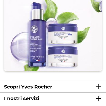
Scopri Yves Rocher
I nostri servizi