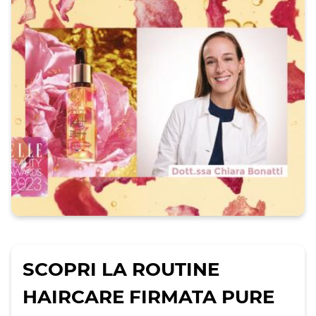
SCOPRI LA ROUTINE
HAIRCARE FIRMATA PURE