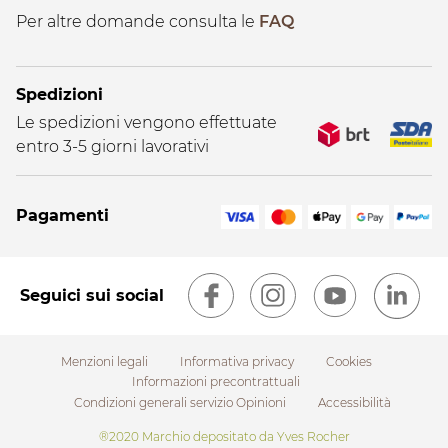
Per altre domande consulta le
FAQ
Spedizioni
Le spedizioni vengono effettuate
entro 3-5 giorni lavorativi
Pagamenti
Seguici sui social
Menzioni legali
Informativa privacy
Cookies
Informazioni precontrattuali
Condizioni generali servizio Opinioni
Accessibilità
Footer
®2020 Marchio depositato da Yves Rocher