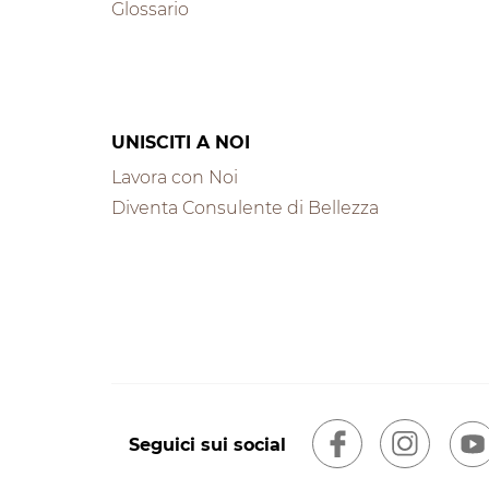
Glossario
UNISCITI A NOI
Lavora con Noi
Diventa Consulente di Bellezza
Seguici sui social