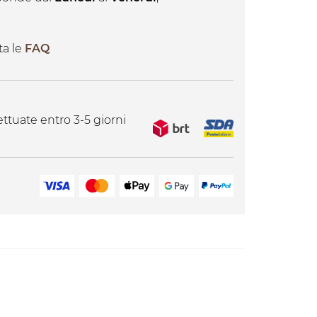
ta le
FAQ
ttuate entro 3-5 giorni