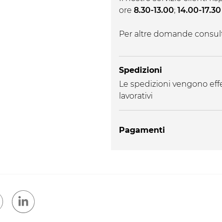
ore
8.30-13.00
;
14.00-17.30
Per altre domande consul
Spedizioni
Le spedizioni vengono effe
lavorativi
Pagamenti