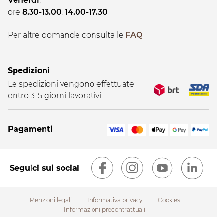
Venerdi
;
ore
8.30-13.00
;
14.00-17.30
Per altre domande consulta le
FAQ
Spedizioni
Le spedizioni vengono effettuate
entro 3-5 giorni lavorativi
Pagamenti
Seguici sui social
Menzioni legali
Informativa privacy
Cookies
Informazioni precontrattuali