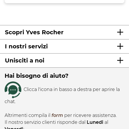
Scopri Yves Rocher
I nostri servizi
Unisciti a noi
Hai bisogno di aiuto?
Clicca l'icona in basso a destra per aprire la
chat.
Altrimenti compila il
form
per ricevere assistenza.
Il nostro servizio clienti risponde dal
Lunedi
al