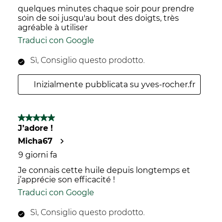
quelques minutes chaque soir pour prendre
soin de soi jusqu'au bout des doigts, très
agréable à utiliser
Traduci con Google
Sì, Consiglio questo prodotto.
Inizialmente pubblicata su yves-rocher.fr
5 su 5 stelle.
J’adore !
Micha67
9 giorni fa
Je connais cette huile depuis longtemps et
j’apprécie son efficacité !
Traduci con Google
Sì, Consiglio questo prodotto.