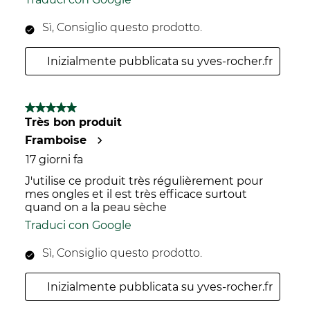
Sì, Consiglio questo prodotto.
Inizialmente pubblicata su yves-rocher.fr
5 su 5 stelle.
Très bon produit
Framboise
17 giorni fa
J'utilise ce produit très régulièrement pour
mes ongles et il est très efficace surtout
quand on a la peau sèche
Traduci con Google
Sì, Consiglio questo prodotto.
Inizialmente pubblicata su yves-rocher.fr