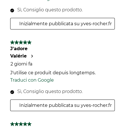
Sì, Consiglio questo prodotto.
Inizialmente pubblicata su yves-rocher.fr
5 su 5 stelle.
J'adore
Valérie
2 giorni fa
J'utilise ce produit depuis longtemps.
Traduci con Google
Sì, Consiglio questo prodotto.
Inizialmente pubblicata su yves-rocher.fr
5 su 5 stelle.