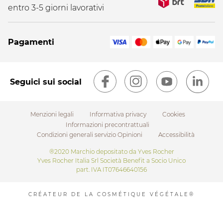
entro 3-5 giorni lavorativi
Pagamenti
Seguici sui social
Menzioni legali
Informativa privacy
Cookies
Informazioni precontrattuali
Condizioni generali servizio Opinioni
Accessibilità
Footer
®2020 Marchio depositato da Yves Rocher
Yves Rocher Italia Srl Società Benefit a Socio Unico
submenu
part. IVA IT07646640156
CRÉATEUR DE LA COSMÉTIQUE VÉGÉTALE®