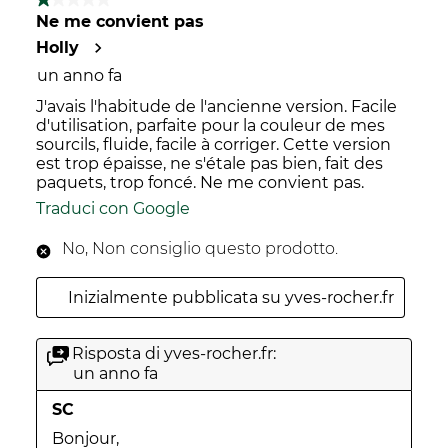
1 su 5 stelle.
Ne me convient pas
Holly
un anno fa
J'avais l'habitude de l'ancienne version. Facile
d'utilisation, parfaite pour la couleur de mes
sourcils, fluide, facile à corriger. Cette version
est trop épaisse, ne s'étale pas bien, fait des
paquets, trop foncé. Ne me convient pas.
Traduci con Google
No, Non consiglio questo prodotto.
Inizialmente pubblicata su yves-rocher.fr
Risposta di yves-rocher.fr:
un anno fa
SC
Bonjour,
