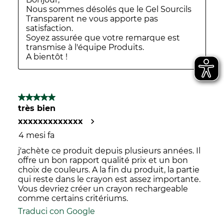
Nous sommes désolés que le Gel Sourcils 
Transparent ne vous apporte pas 
satisfaction.

Soyez assurée que votre remarque est 
transmise à l'équipe Produits.

A bientôt !
5 su 5 stelle.
très bien
xxxxxxxxxxxxx
4 mesi fa
j'achète ce produit depuis plusieurs années. Il
offre un bon rapport qualité prix et un bon
choix de couleurs. A la fin du produit, la partie
qui reste dans le crayon est assez importante.
Vous devriez créer un crayon rechargeable
comme certains critériums.
Traduci con Google