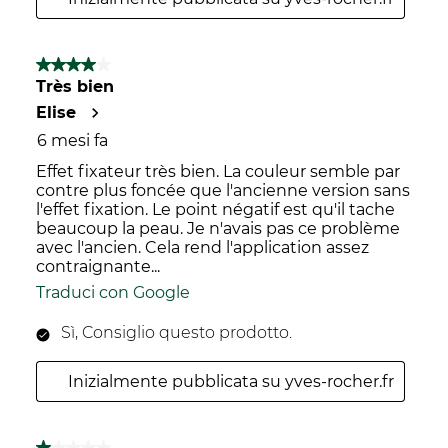
4 su 5 stelle.
Très bien
Elise
6 mesi fa
Effet fixateur très bien. La couleur semble par
contre plus foncée que l'ancienne version sans
l'effet fixation. Le point négatif est qu'il tache
beaucoup la peau. Je n'avais pas ce problème
avec l'ancien. Cela rend l'application assez
contraignante...
Traduci con Google
Sì, Consiglio questo prodotto.
Inizialmente pubblicata su yves-rocher.fr