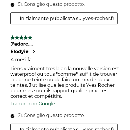
Sì, Consiglio questo prodotto.
Inizialmente pubblicata su yves-rocher.fr
5 su 5 stelle.
J'adore....
Elodyie
4 mesi fa
Tiens vraiment très bien la nouvelle version est
waterproof ou tous "comme", suffit de trouver
la bonne teinte ou de faire un mix de deux
teintes. J'utilise que les produits Yves Rocher
pour mes sourcils rapport qualité prix très
correct et compétitifs.
Traduci con Google
Sì, Consiglio questo prodotto.
Inizialmente pubblicata su yves-rocher.fr