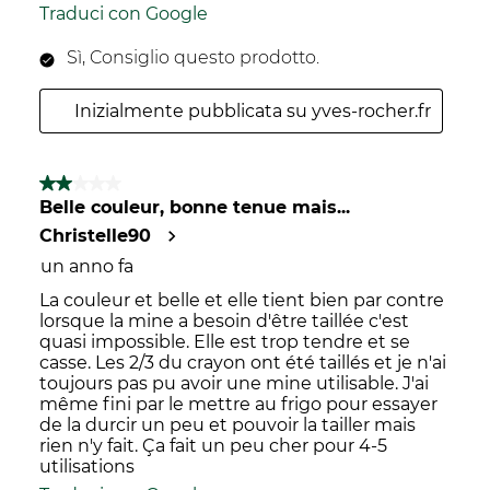
Traduci con Google
Sì, Consiglio questo prodotto.
Inizialmente pubblicata su yves-rocher.fr
2 su 5 stelle.
Belle couleur, bonne tenue mais...
Christelle90
un anno fa
La couleur et belle et elle tient bien par contre
lorsque la mine a besoin d'être taillée c'est
quasi impossible. Elle est trop tendre et se
casse. Les 2/3 du crayon ont été taillés et je n'ai
toujours pas pu avoir une mine utilisable. J'ai
même fini par le mettre au frigo pour essayer
de la durcir un peu et pouvoir la tailler mais
rien n'y fait. Ça fait un peu cher pour 4-5
utilisations