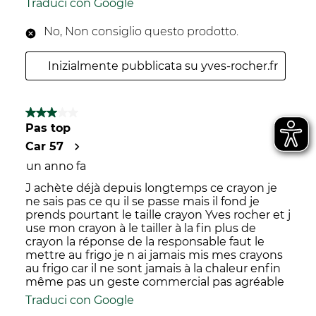
Traduci con Google
No, Non consiglio questo prodotto.
Inizialmente pubblicata su yves-rocher.fr
3 su 5 stelle.
Pas top
Car 57
un anno fa
J achète déjà depuis longtemps ce crayon je
ne sais pas ce qu il se passe mais il fond je
prends pourtant le taille crayon Yves rocher et j
use mon crayon à le tailler à la fin plus de
crayon la réponse de la responsable faut le
mettre au frigo je n ai jamais mis mes crayons
au frigo car il ne sont jamais à la chaleur enfin
même pas un geste commercial pas agréable
Traduci con Google