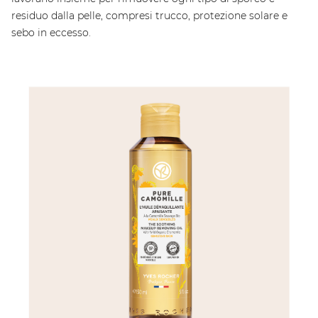
residuo dalla pelle, compresi trucco, protezione solare e
sebo in eccesso.