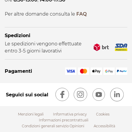
Per altre domande consulta le
FAQ
Spedizioni
Le spedizioni vengono effettuate
entro 3-5 giorni lavorativi
Pagamenti
Seguici sui social
Menzioni legali
Informativa privacy
Cookies
Informazioni precontrattuali
Condizioni generali servizio Opinioni
Accessibilità