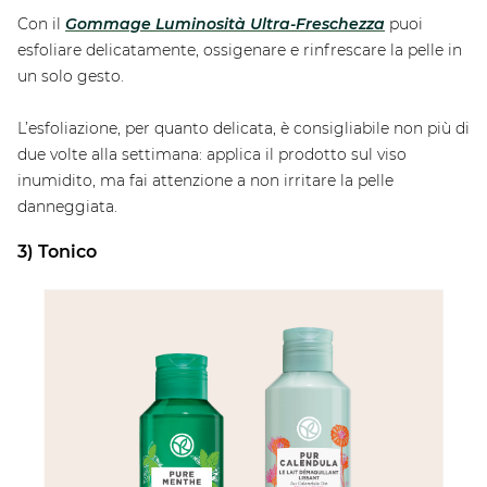
Con il
Gommage Luminosità Ultra-Freschezza
puoi
esfoliare delicatamente, ossigenare e rinfrescare la pelle in
un solo gesto.
L’esfoliazione, per quanto delicata, è consigliabile non più di
due volte alla settimana: applica il prodotto sul viso
inumidito, ma fai attenzione a non irritare la pelle
danneggiata.
3) Tonico