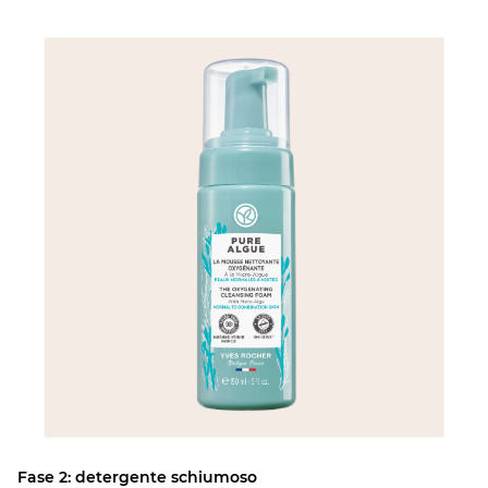
Fase 2: detergente schiumoso