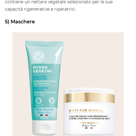
contiene un nettare vegetale selezionato per le sue
capacità rigenerative e riparatrici.
5) Maschere