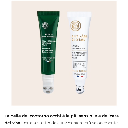
La pelle del contorno occhi è la più sensibile e delicata
del viso
, per questo tende a invecchiare più velocemente.