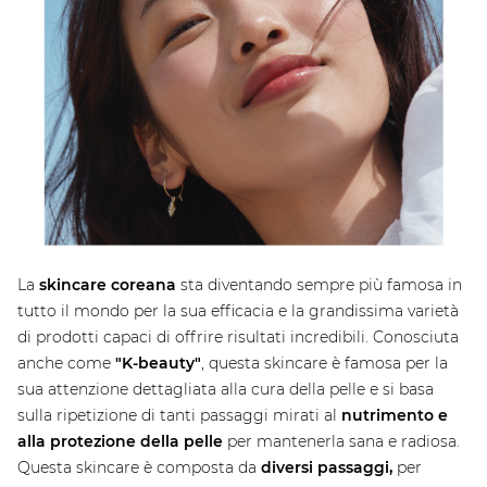
La
skincare coreana
sta diventando sempre più famosa in
tutto il mondo per la sua efficacia e la grandissima varietà
di prodotti capaci di offrire risultati incredibili. Conosciuta
anche come
"K-beauty"
, questa skincare è famosa per la
sua attenzione dettagliata alla cura della pelle e si basa
sulla ripetizione di tanti passaggi mirati al
nutrimento e
alla protezione della pelle
per mantenerla sana e radiosa.
Questa skincare è composta da
diversi passaggi,
per