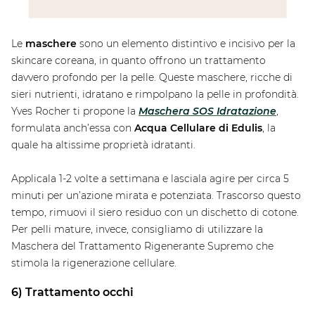
Le
maschere
sono un elemento distintivo e incisivo per la
skincare coreana, in quanto offrono un trattamento
davvero profondo per la pelle. Queste maschere, ricche di
sieri nutrienti, idratano e rimpolpano la pelle in profondità.
Yves Rocher ti propone la
Maschera SOS Idratazione
,
formulata anch’essa con
Acqua Cellulare di Edulis
, la
quale ha altissime proprietà idratanti.
Applicala 1-2 volte a settimana e lasciala agire per circa 5
minuti per un’azione mirata e potenziata. Trascorso questo
tempo, rimuovi il siero residuo con un dischetto di cotone.
Per pelli mature, invece, consigliamo di utilizzare la
Maschera del Trattamento Rigenerante Supremo che
stimola la rigenerazione cellulare.
6) Trattamento occhi