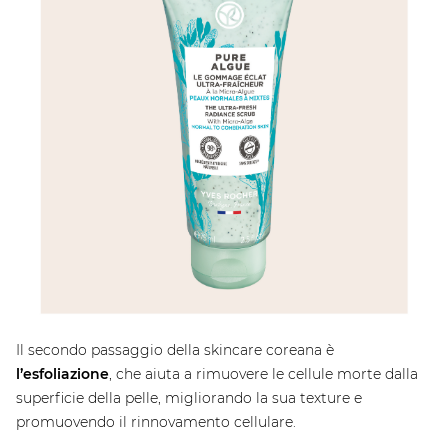
Il secondo passaggio della skincare coreana è
l’esfoliazione
, che aiuta a rimuovere le cellule morte dalla
superficie della pelle, migliorando la sua texture e
promuovendo il rinnovamento cellulare.