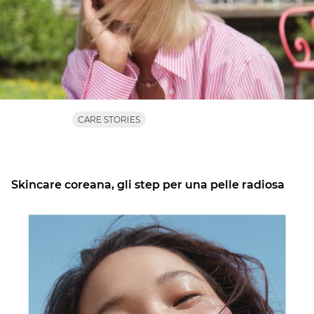
CARE STORIES
Skincare coreana, gli step per una pelle radiosa