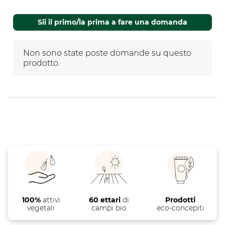
prodotto.
Sii il primo/la prima a fare una domanda
Non sono state poste domande su questo
prodotto.
100%
attivi
60 ettari
di
Prodotti
vegetali
campi bio
eco-concepiti