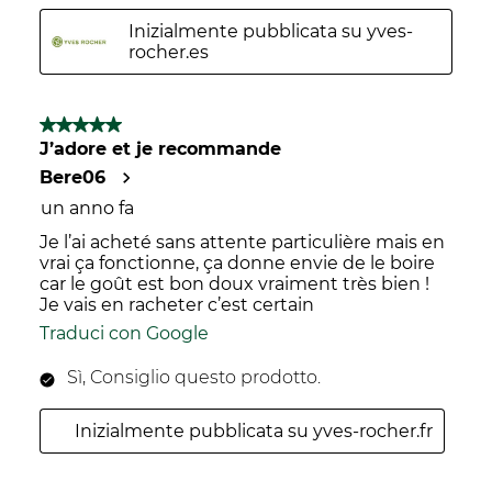
Inizialmente pubblicata su yves-
rocher.es
5 su 5 stelle.
J’adore et je recommande
Bere06
un anno fa
Je l’ai acheté sans attente particulière mais en
vrai ça fonctionne, ça donne envie de le boire
car le goût est bon doux vraiment très bien !
Je vais en racheter c’est certain
Traduci con Google
Sì, Consiglio questo prodotto.
Inizialmente pubblicata su yves-rocher.fr