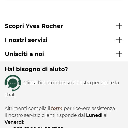
Scopri Yves Rocher
I nostri servizi
Unisciti a noi
Hai bisogno di aiuto?
Clicca l'icona in basso a destra per aprire la
chat.
Altrimenti compila il
form
per ricevere assistenza.
Il nostro servizio clienti risponde dal
Lunedi
al
Venerdi
;