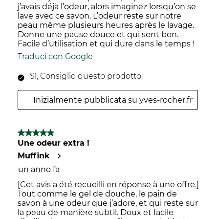
j’avais déjà l’odeur, alors imaginez lorsqu’on se
lave avec ce savon. L’odeur reste sur notre
peau même plusieurs heures après le lavage.
Donne une pause douce et qui sent bon.
Facile d’utilisation et qui dure dans le temps !
Traduci con Google
Sì, Consiglio questo prodotto.
Inizialmente pubblicata su yves-rocher.fr
5 su 5 stelle.
Une odeur extra !
Muffink
un anno fa
[Cet avis a été recueilli en réponse à une offre.]
Tout comme le gel de douche, le pain de
savon à une odeur que j’adore, et qui reste sur
la peau de manière subtil. Doux et facile