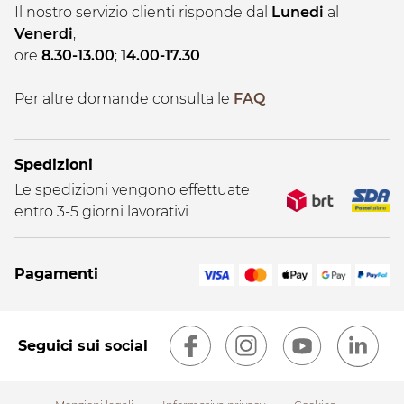
Il nostro servizio clienti risponde dal
Lunedi
al
Venerdi
;
ore
8.30-13.00
;
14.00-17.30
Per altre domande consulta le
FAQ
Spedizioni
Le spedizioni vengono effettuate
entro 3-5 giorni lavorativi
Pagamenti
Seguici sui social