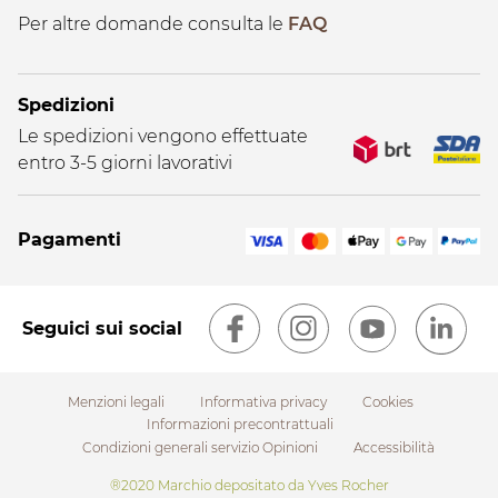
Per altre domande consulta le
FAQ
Spedizioni
Le spedizioni vengono effettuate
entro 3-5 giorni lavorativi
Pagamenti
Seguici sui social
Menzioni legali
Informativa privacy
Cookies
Informazioni precontrattuali
Condizioni generali servizio Opinioni
Accessibilità
Footer
®2020 Marchio depositato da Yves Rocher