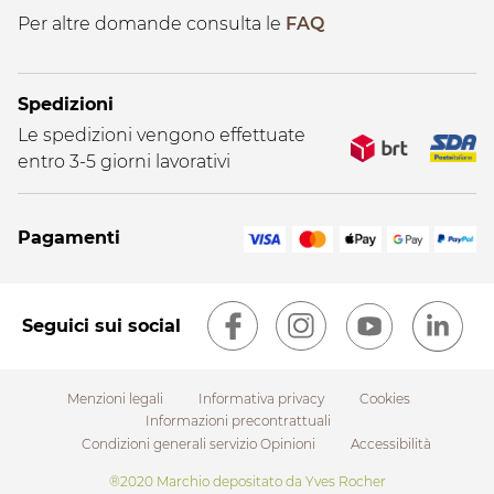
Per altre domande consulta le
FAQ
Spedizioni
Le spedizioni vengono effettuate
entro 3-5 giorni lavorativi
Pagamenti
Seguici sui social
Menzioni legali
Informativa privacy
Cookies
Informazioni precontrattuali
Condizioni generali servizio Opinioni
Accessibilità
Footer
®2020 Marchio depositato da Yves Rocher