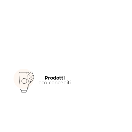
Prodotti
eco-concepiti