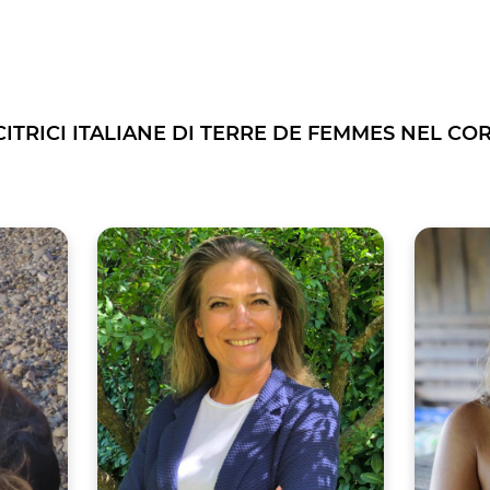
CITRICI ITALIANE DI TERRE DE FEMMES NEL CO