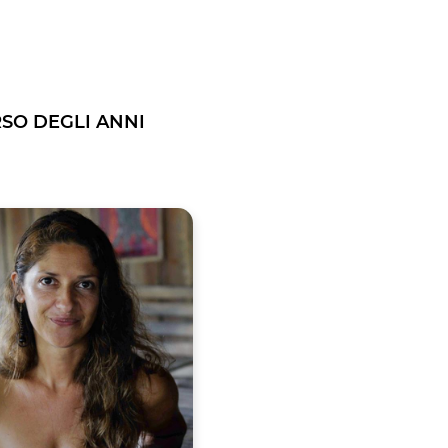
RSO DEGLI ANNI