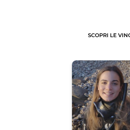
SCOPRI LE VIN