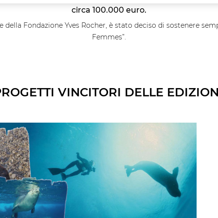
circa 100.000 euro.
e della Fondazione Yves Rocher, è stato deciso di sostenere semp
Femmes”.
PROGETTI VINCITORI DELLE EDIZION