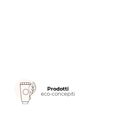
Prodotti
eco-concepiti