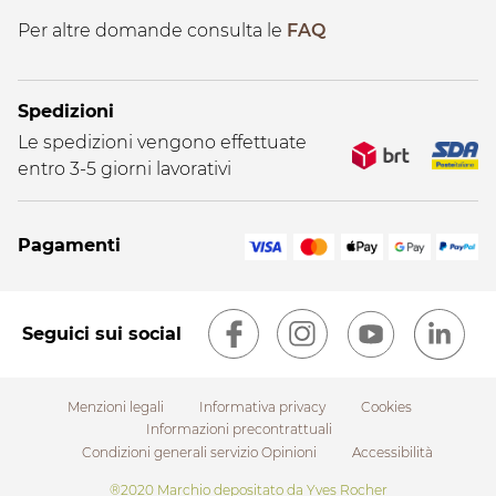
Per altre domande consulta le
FAQ
Spedizioni
Le spedizioni vengono effettuate
entro 3-5 giorni lavorativi
Pagamenti
Seguici sui social
Menzioni legali
Informativa privacy
Cookies
Informazioni precontrattuali
Condizioni generali servizio Opinioni
Accessibilità
Footer
®2020 Marchio depositato da Yves Rocher