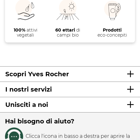
100%
attivi
60 ettari
di
Prodotti
vegetali
campi bio
eco-concepiti
Scopri Yves Rocher
I nostri servizi
Unisciti a noi
Hai bisogno di aiuto?
Clicca l'icona in basso a destra per aprire la