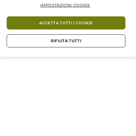
IMPOSTAZIONI COOKIE
ACCETTA TUTTI I COOKIE
RIFIUTA TUTTI