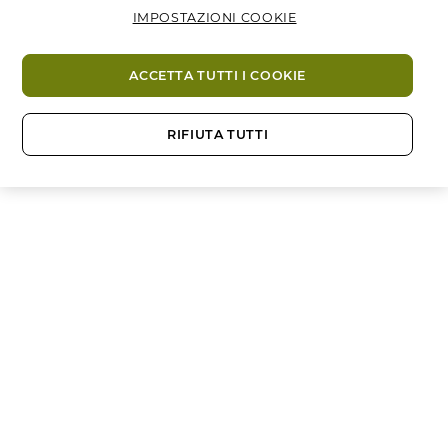
IMPOSTAZIONI COOKIE
ACCETTA TUTTI I COOKIE
RIFIUTA TUTTI