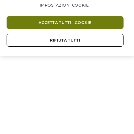
IMPOSTAZIONI COOKIE
ACCETTA TUTTI I COOKIE
RIFIUTA TUTTI