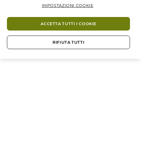
IMPOSTAZIONI COOKIE
ACCETTA TUTTI I COOKIE
RIFIUTA TUTTI