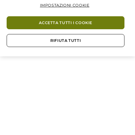
IMPOSTAZIONI COOKIE
ACCETTA TUTTI I COOKIE
RIFIUTA TUTTI