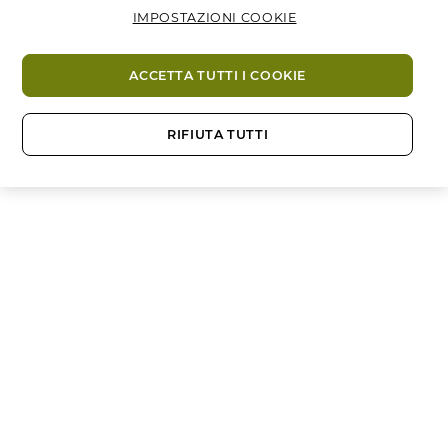
IMPOSTAZIONI COOKIE
ACCETTA TUTTI I COOKIE
RIFIUTA TUTTI