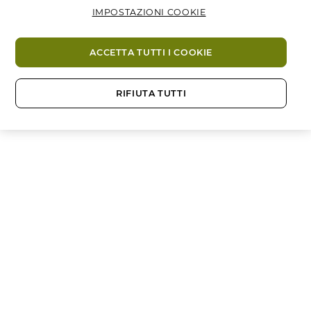
IMPOSTAZIONI COOKIE
ACCETTA TUTTI I COOKIE
RIFIUTA TUTTI