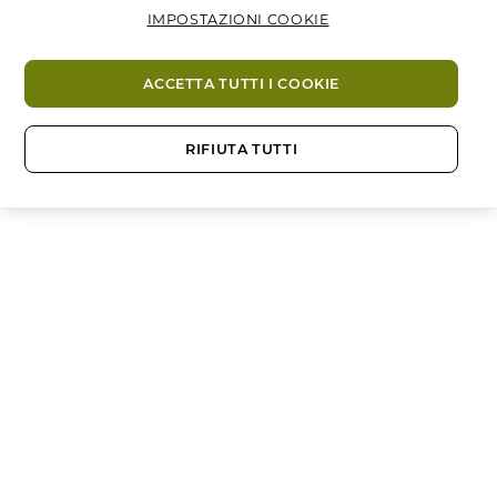
IMPOSTAZIONI COOKIE
ACCETTA TUTTI I COOKIE
RIFIUTA TUTTI